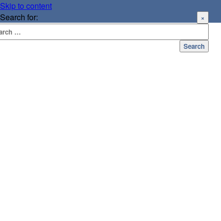
Skip to content
Search for:
×