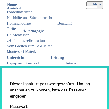
Menu
Home
Angebot
Förderunterricht
Nachhilfe und Stützunterricht
Homeschooling
Beratung
Tarife
Montessori-Pädagogik
Dr. Montessori
„Hilf mir es selbst zu tun“
Vom Greifen zum Be-Greifen
Montessori-Material
Unterricht
Leitung
Lageplan / Kontakt
Intern
Dieser Inhalt ist passwortgeschützt. Um ihn
anschauen zu können, bitte das Passwort
eingeben:
Passwort: