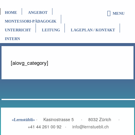
Skip
to
HOME
ANGEBOT
MENU
content
MONTESSORI-PÄDAGOGIK
UNTERRICHT
LEITUNG
LAGEPLAN / KONTAKT
INTERN
[aiovg_category]
∙ Kasinostrasse 5 ∙
8032 Zürich
∙
«Lernstübli»
+41 44 261 00 92 ∙
info@lernstuebli.ch