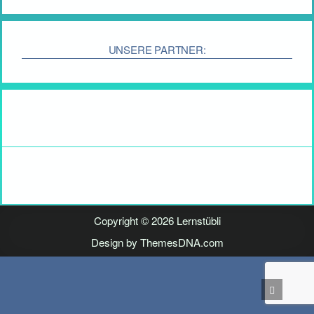
UNSERE PARTNER:
Copyright © 2026 Lernstübli
Design by ThemesDNA.com