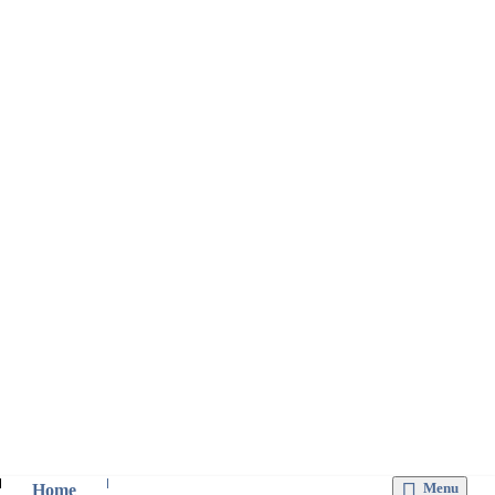
Menu
Home